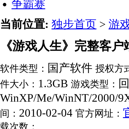
争霸赛
当前位置:
独步首页
>
游
《游戏人生》完整客户
国产软件
软件类型：
授权方
1.3GB
件大小：
游戏类型：
WinXP/Me/WinNT/2000/9
2010-02-04
间：
官方网址：
载次数：