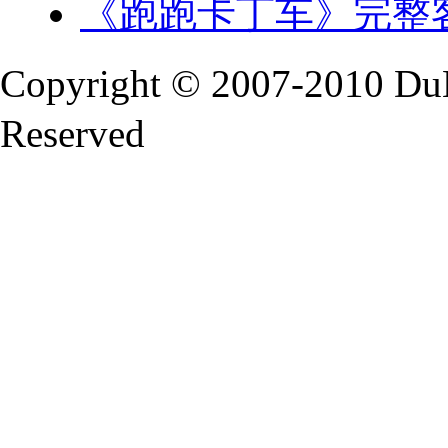
《跑跑卡丁车》完整客
Copyright © 2007-2010 Du
Reserved