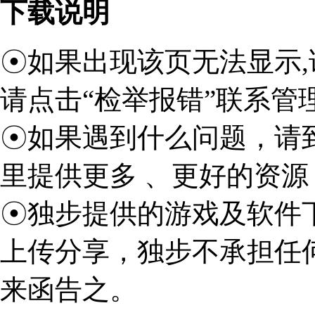
下载说明
☉如果出现该页无法显示,
请点击“检举报错”联系管
☉如果遇到什么问题，请
里提供更多 、更好的资源
☉独步提供的游戏及软件
上传分享，独步不承担任
来函告之。