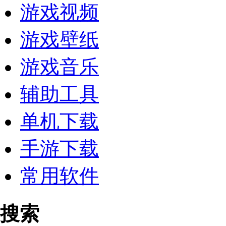
游戏视频
游戏壁纸
游戏音乐
辅助工具
单机下载
手游下载
常用软件
搜索