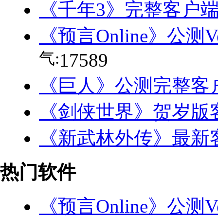
《千年3》完整客户
《预言Online》公测V
气:
17589
《巨人》公测完整客
《剑侠世界》贺岁版
《新武林外传》最新
热门软件
《预言Online》公测Ve