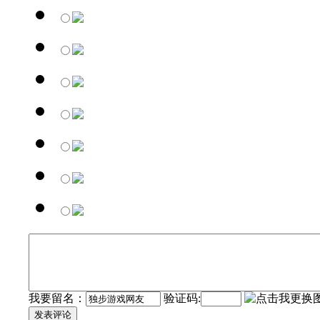
我要留名：
验证码:
发表评论