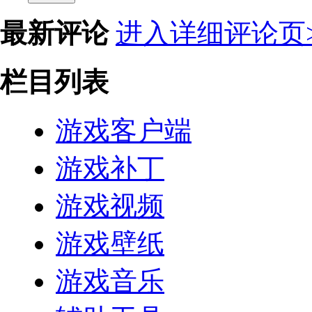
最新评论
进入详细评论页>
栏目列表
游戏客户端
游戏补丁
游戏视频
游戏壁纸
游戏音乐