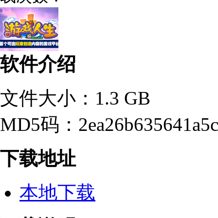
软件介绍
文件大小：1.3 GB
MD5码：2ea26b635641a5c6
下载地址
本地下载