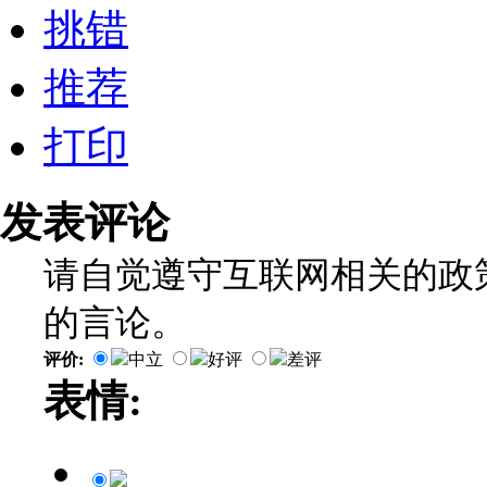
挑错
推荐
打印
发表评论
请自觉遵守互联网相关的政
的言论。
评价:
中立
好评
差评
表情: