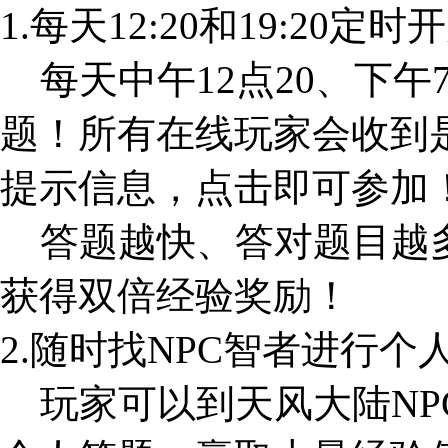
1.每天12:20和19:20定
每天中午12点20、下午
题！所有在线玩家会收到
提示信息，点击即可参加
答题越快、答对题目越多
获得双倍经验奖励！
2.随时找NPC智者进行个
玩家可以到天风大陆NP