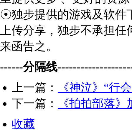
☉独步提供的游戏及软件
上传分享，独步不承担任
来函告之。
------分隔线--------------------
上一篇：
《神泣》“行
下一篇：
《拍拍部落》加油
收藏