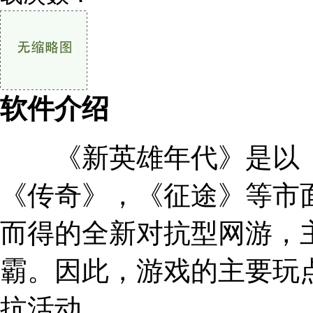
软件介绍
《新英雄年代》是以《
《传奇》，《征途》等市
而得的全新对抗型网游，
霸。因此，游戏的主要玩
抗活动。