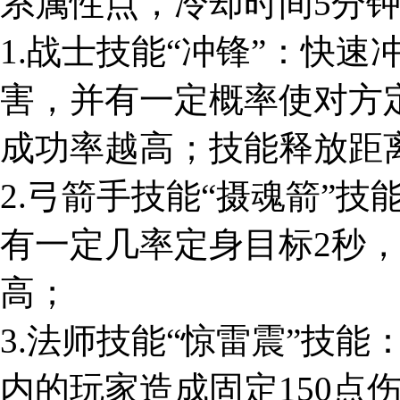
系属性点，冷却时间5分
1.战士技能“冲锋”：快速
害，并有一定概率使对方
成功率越高；技能释放距
2.弓箭手技能“摄魂箭”技
有一定几率定身目标2秒
高；
3.法师技能“惊雷震”技
内的玩家造成固定150点