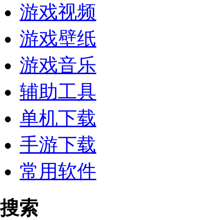
游戏视频
游戏壁纸
游戏音乐
辅助工具
单机下载
手游下载
常用软件
搜索