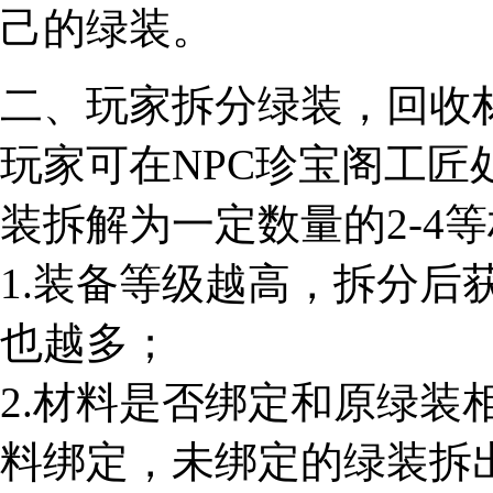
己的绿装。
二、玩家拆分绿装，回收
玩家可在NPC珍宝阁工匠
装拆解为一定数量的2-4
1.装备等级越高，拆分后
也越多；
2.材料是否绑定和原绿装
料绑定，未绑定的绿装拆