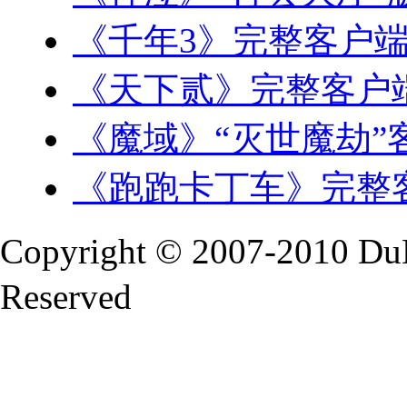
《千年3》完整客户
《天下贰》完整客户
《魔域》“灭世魔劫”
《跑跑卡丁车》完整客
Copyright © 2007-2010 Du
Reserved