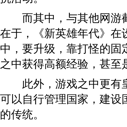
而其中，与其他网游截
在于，《新英雄年代》在
中，要升级，靠打怪的固
之中获得高额经验，甚至
此外，游戏之中更有皇
可以自行管理国家，建设
的传统。