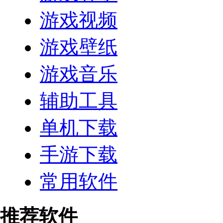
游戏视频
游戏壁纸
游戏音乐
辅助工具
单机下载
手游下载
常用软件
推荐软件