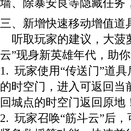
墙、除暴安良等隐藏任务，
三、新增快速移动增值道具
听取玩家的建议，大菠萝
云”现身新英雄年代，助
1. 玩家使用“传送门”
的时空门，进入可返回当
回城点的时空门返回原地
2. 玩家召唤“筋斗云”