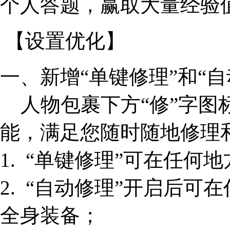
个人答题，赢取大量经验
【设置优化】
一、新增“单键修理”和“
人物包裹下方“修”字图标
能，满足您随时随地修理
1. “单键修理”可在任何
2. “自动修理”开启后可
全身装备；