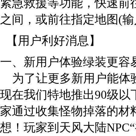
紧急救援等功能，快速前
之间，或前往指定地图(输
【用户利好消息】
一、新用户体验绿装更容
为了让更多新用户能体验
现在我们特地推出90级以
家通过收集怪物掉落的材
想！玩家到天风大陆NPC