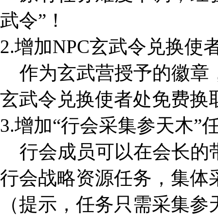
武令”！
2.增加NPC玄武令兑换使
作为玄武营授予的徽章，“
玄武令兑换使者处免费换
3.增加“行会采集参天木”
行会成员可以在会长的带
行会战略资源任务，集体
（提示，任务只需采集参