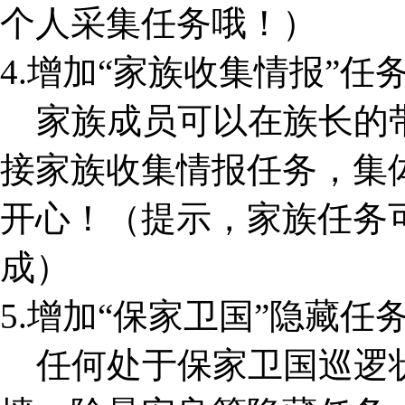
个人采集任务哦！）
4.增加“家族收集情报”任
家族成员可以在族长的带
接家族收集情报任务，集体
开心！（提示，家族任务
成）
5.增加“保家卫国”隐藏任
任何处于保家卫国巡逻状