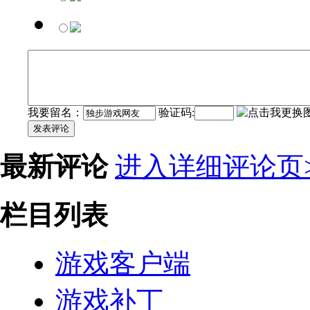
我要留名：
验证码:
发表评论
最新评论
进入详细评论页>
栏目列表
游戏客户端
游戏补丁