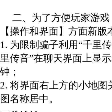
二、为了方便玩家游戏
【操作和界面】方面新版
1. 为限制骗子利用“千里
里传音”在聊天界面上显示
钟；
2. 将界面右上方的小地
图名称居中。