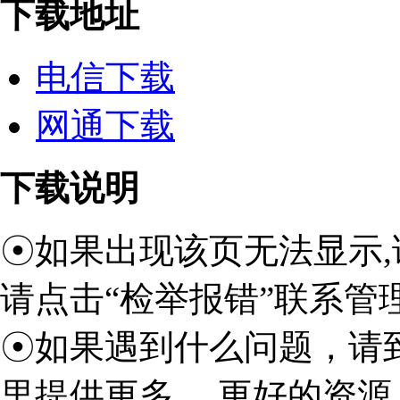
下载地址
电信下载
网通下载
下载说明
☉如果出现该页无法显示,
请点击“检举报错”联系管
☉如果遇到什么问题，请
里提供更多 、更好的资源