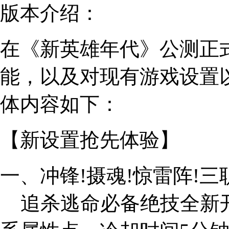
版本介绍：
在《新英雄年代》公测正
能，以及对现有游戏设置
体内容如下：
【新设置抢先体验】
一、冲锋!摄魂!惊雷阵!
追杀逃命必备绝技全新开