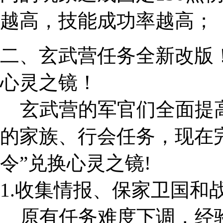
越高，技能成功率越高；
二、玄武营任务全新改版
心灵之镜！
玄武营的军官们全面提高
的家族、行会任务，现在
令”兑换心灵之镜!
1.收集情报、保家卫国和
原有任务难度下调，经验