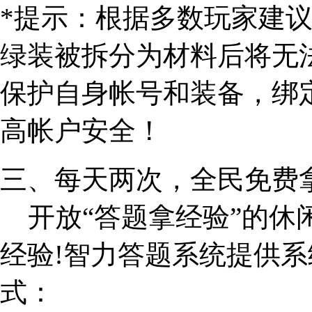
*提示：根据多数玩家建议
绿装被拆分为材料后将无
保护自身帐号和装备，绑
高帐户安全！
三、每天两次，全民免费
开放“答题拿经验”的休
经验!智力答题系统提供
式：