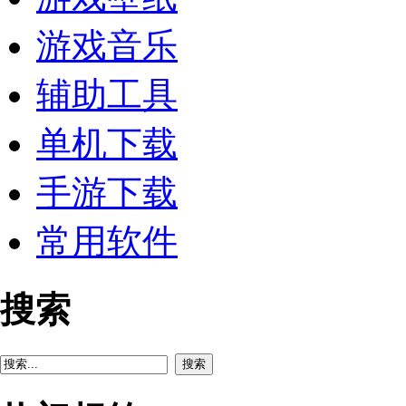
游戏音乐
辅助工具
单机下载
手游下载
常用软件
搜索
搜索