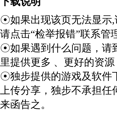
下载说明
☉如果出现该页无法显示,
请点击“检举报错”联系管
☉如果遇到什么问题，请
里提供更多 、更好的资源
☉独步提供的游戏及软件
上传分享，独步不承担任
来函告之。