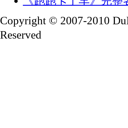
《跑跑卡丁车》完整客
Copyright © 2007-2010 Du
Reserved