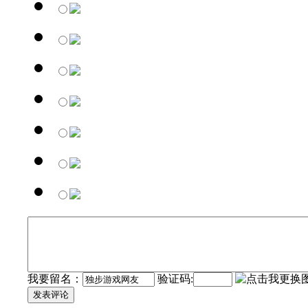
我要留名：
验证码:
发表评论