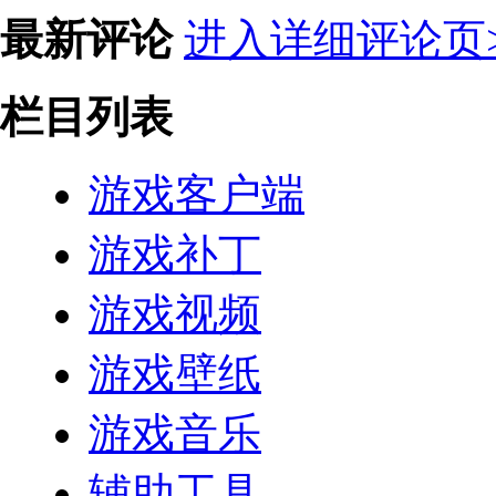
最新评论
进入详细评论页>
栏目列表
游戏客户端
游戏补丁
游戏视频
游戏壁纸
游戏音乐
辅助工具