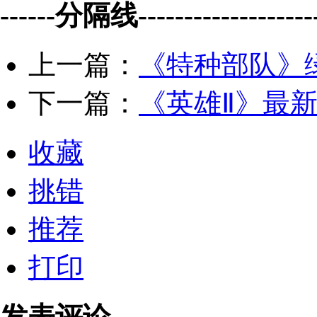
------分隔线--------------------
上一篇：
《特种部队》
下一篇：
《英雄Ⅱ》最
收藏
挑错
推荐
打印
发表评论