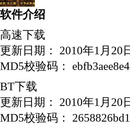
软件介绍
高速下载
更新日期： 2010年1月20
MD5校验码： ebfb3aee8e438
BT下载
更新日期： 2010年1月20
MD5校验码： 2658826bd1cd