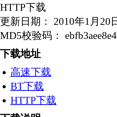
HTTP下载
更新日期： 2010年1月20
MD5校验码： ebfb3aee8e438
下载地址
高速下载
BT下载
HTTP下载