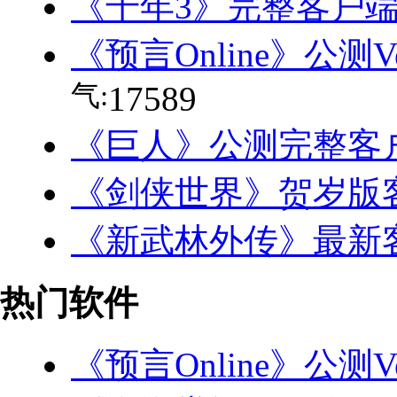
《千年3》完整客户
《预言Online》公测V
气:
17589
《巨人》公测完整客
《剑侠世界》贺岁版
《新武林外传》最新
热门软件
《预言Online》公测Ve