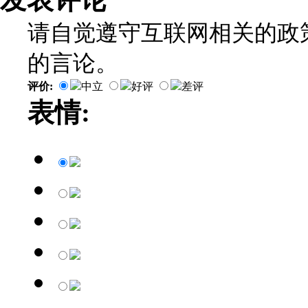
请自觉遵守互联网相关的政
的言论。
评价:
中立
好评
差评
表情: