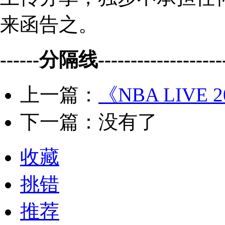
来函告之。
------分隔线--------------------
上一篇：
《NBA LIVE
下一篇：没有了
收藏
挑错
推荐