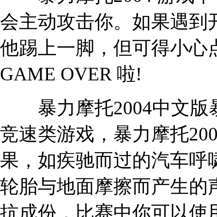
会主动攻击你。如果遇到
他踢上一脚，但可得小心
GAME OVER 啦!
暴力摩托2004中文版
竞速类游戏，暴力摩托20
果，如疾驰而过的汽车呼
轮胎与地面摩擦而产生的
抗成份，比赛中你可以使