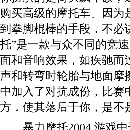
购买高级的摩托车。因为
到拳脚棍棒的手段，不必
托”是一款与众不同的竞
面和音响效果，如疾驰而
声和转弯时轮胎与地面摩
中加入了对抗成份，比赛
方，使其落后于你，是不
暴力摩托2004 游戏