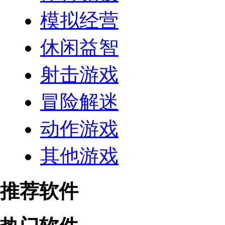
模拟经营
休闲益智
射击游戏
冒险解迷
动作游戏
其他游戏
推荐软件