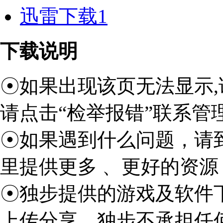
迅雷下载1
下载说明
☉如果出现该页无法显示,
请点击“检举报错”联系管
☉如果遇到什么问题，请
里提供更多 、更好的资源
☉独步提供的游戏及软件
上传分享，独步不承担任