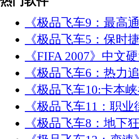
热门软件
《极品飞车9：最高
《极品飞车5：保时
《FIFA 2007》中文
《极品飞车6：热力追
《极品飞车10:卡本
《极品飞车11：职业
《极品飞车8：地下狂