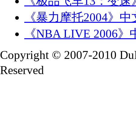
《极品飞车13：变速
《暴力摩托2004》中
《NBA LIVE 200
Copyright © 2007-2010 Du
Reserved