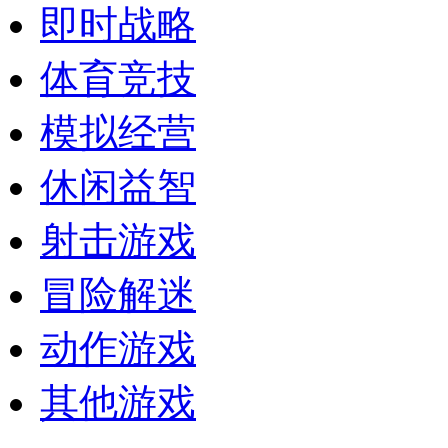
即时战略
体育竞技
模拟经营
休闲益智
射击游戏
冒险解迷
动作游戏
其他游戏