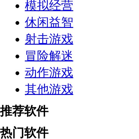
模拟经营
休闲益智
射击游戏
冒险解迷
动作游戏
其他游戏
推荐软件
热门软件