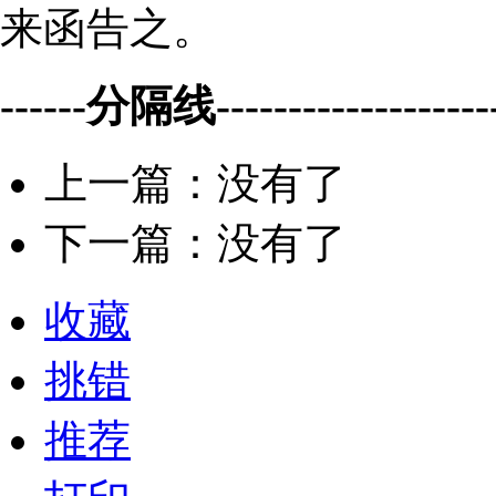
来函告之。
------分隔线--------------------
上一篇：没有了
下一篇：没有了
收藏
挑错
推荐