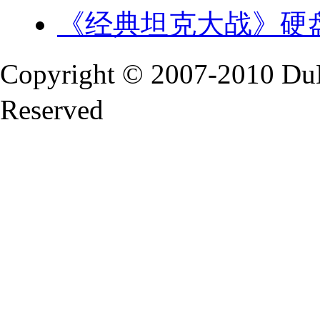
《经典坦克大战》硬
Copyright © 2007-2010 Du
Reserved