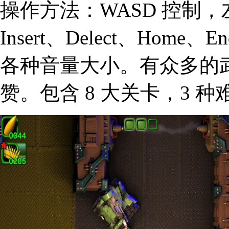
操作方法：WASD 控制
Insert、Delect、Home、
各种音量大小。有众多的
赞。包含 8 大关卡，3 种