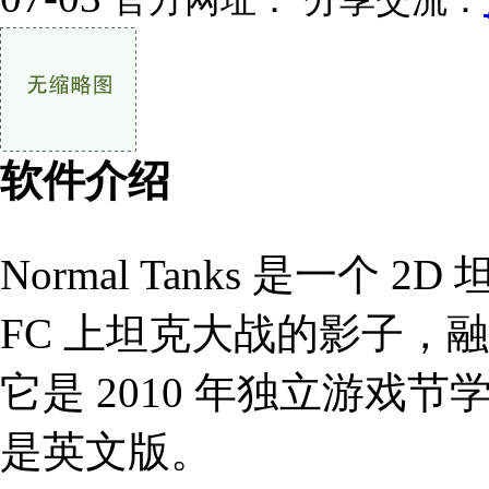
软件介绍
Normal Tanks 是一个
FC 上坦克大战的影子，
它是 2010 年独立游戏
是英文版。