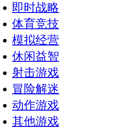
即时战略
体育竞技
模拟经营
休闲益智
射击游戏
冒险解迷
动作游戏
其他游戏