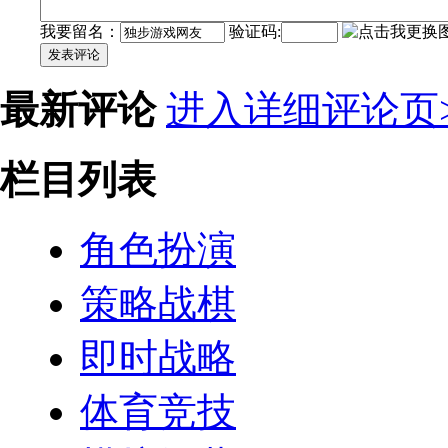
我要留名：
验证码:
发表评论
最新评论
进入详细评论页>
栏目列表
角色扮演
策略战棋
即时战略
体育竞技