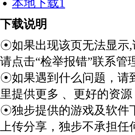
本地下载1
下载说明
☉如果出现该页无法显示,
请点击“检举报错”联系管
☉如果遇到什么问题，请
里提供更多 、更好的资源
☉独步提供的游戏及软件
上传分享，独步不承担任