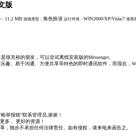
体中文版
11.2 MB
角色扮演
WIN2000/XP/Vista/7
小：
游戏类型：
运行环境：
推荐
是很充裕的朋友，可以尝试离线安装版的Messenger。
 Live套件充满乐趣、易于沟通、方便共享等特色的即时通讯软件，而现在，Wi
“检举报错”联系管理员,谢谢！
更多 、更好的资源！
分享，独步不承担任何法律责任。如有侵权，请来电来函告之。