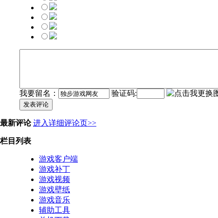
我要留名：
验证码:
发表评论
最新评论
进入详细评论页>>
栏目列表
游戏客户端
游戏补丁
游戏视频
游戏壁纸
游戏音乐
辅助工具