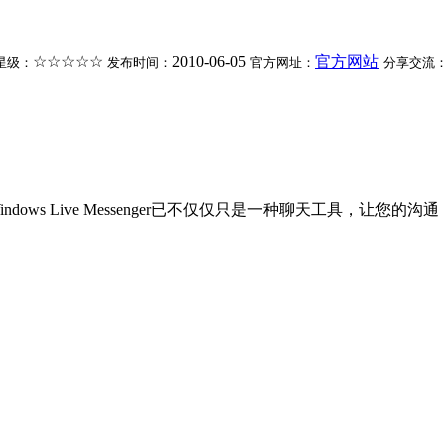
☆☆☆☆☆
2010-06-05
官方网站
星级：
发布时间：
官方网址：
分享交流：
ndows Live Messenger已不仅仅只是一种聊天工具，让您的沟通