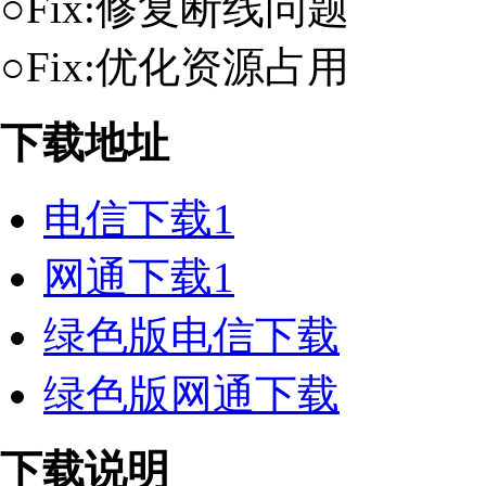
○Fix:修复断线问题
○Fix:优化资源占用
下载地址
电信下载1
网通下载1
绿色版电信下载
绿色版网通下载
下载说明