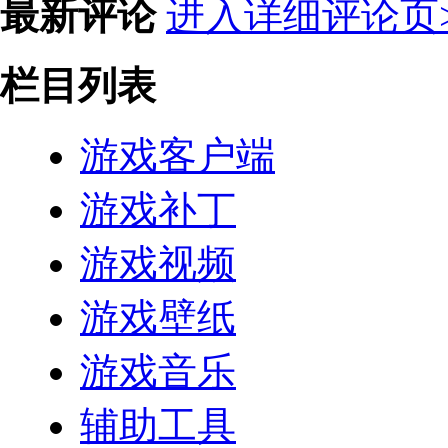
最新评论
进入详细评论页>
栏目列表
游戏客户端
游戏补丁
游戏视频
游戏壁纸
游戏音乐
辅助工具