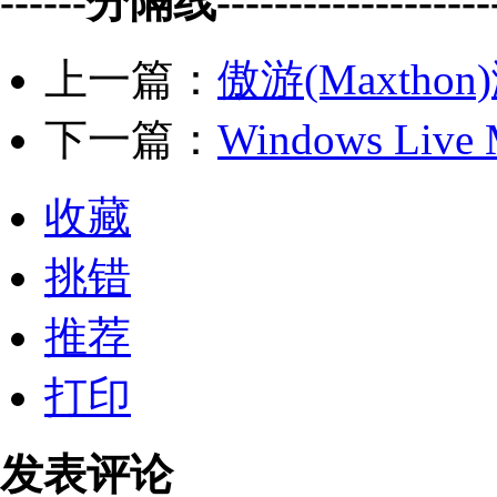
------分隔线--------------------
上一篇：
傲游(Maxthon
下一篇：
Windows Live
收藏
挑错
推荐
打印
发表评论