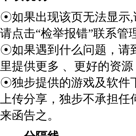
☉如果出现该页无法显示,
请点击“检举报错”联系管
☉如果遇到什么问题，请
里提供更多 、更好的资源
☉独步提供的游戏及软件
上传分享，独步不承担任
来函告之。