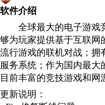
软件介绍
全球最大的电子游戏竞
够为玩家提供基于互联网
流行游戏的联机对战；拥
服务系统；作为国内最大
目前丰富的竞技游戏和网
更新说明：