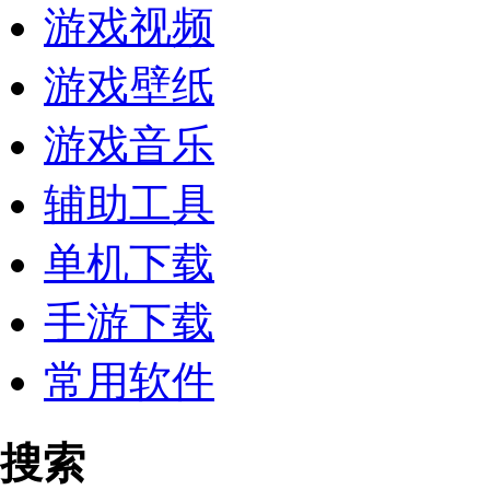
游戏视频
游戏壁纸
游戏音乐
辅助工具
单机下载
手游下载
常用软件
搜索