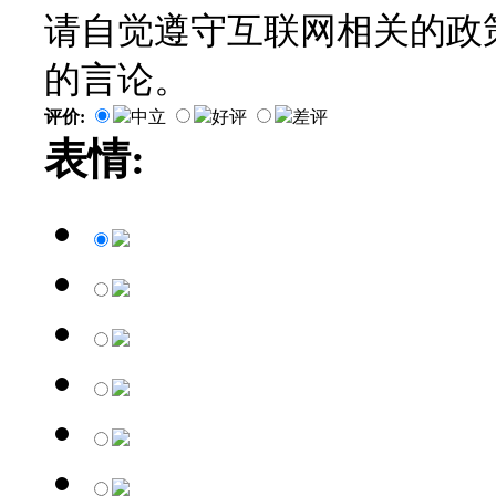
请自觉遵守互联网相关的政
的言论。
评价:
中立
好评
差评
表情: