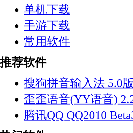
单机下载
手游下载
常用软件
推荐软件
搜狗拼音输入法 5.0
歪歪语音(YY语音) 2.2
腾讯QQ QQ2010 Beta