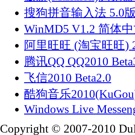
搜狗拼音输入法 5.0
WinMD5 V1.2 简体
阿里旺旺 (淘宝旺旺) 2
腾讯QQ QQ2010 Beta
飞信2010 Beta2.0
酷狗音乐2010(KuGou)
Windows Live Messeng
Copyright © 2007-2010 Du