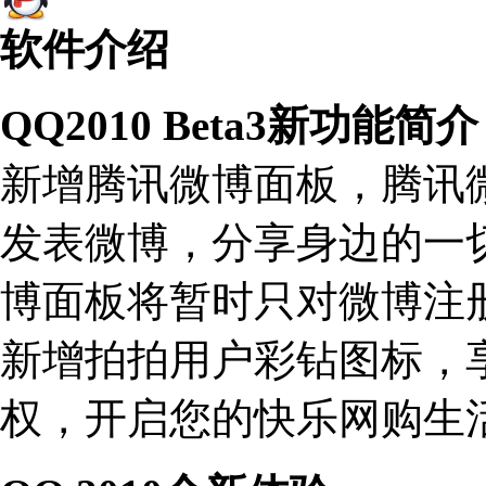
软件介绍
QQ2010 Beta3新功能简介
新增腾讯微博面板，腾讯
发表微博，分享身边的一切。(
博面板将暂时只对微博注
新增拍拍用户彩钻图标，
权，开启您的快乐网购生