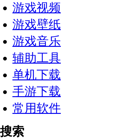
游戏视频
游戏壁纸
游戏音乐
辅助工具
单机下载
手游下载
常用软件
搜索