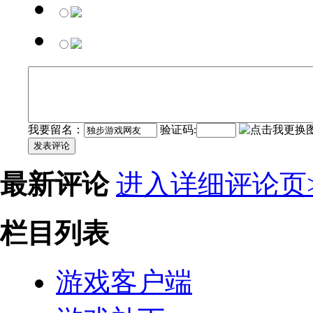
我要留名：
验证码:
发表评论
最新评论
进入详细评论页>
栏目列表
游戏客户端