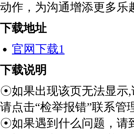
动作，为沟通增添更多乐
下载地址
官网下载1
下载说明
☉如果出现该页无法显示,
请点击“检举报错”联系管
☉如果遇到什么问题，请