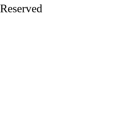
Reserved