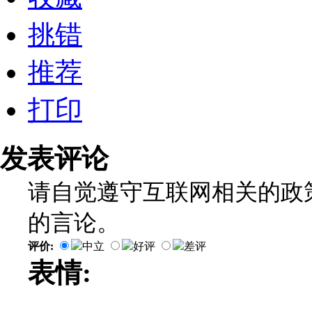
挑错
推荐
打印
发表评论
请自觉遵守互联网相关的政
的言论。
评价:
中立
好评
差评
表情: