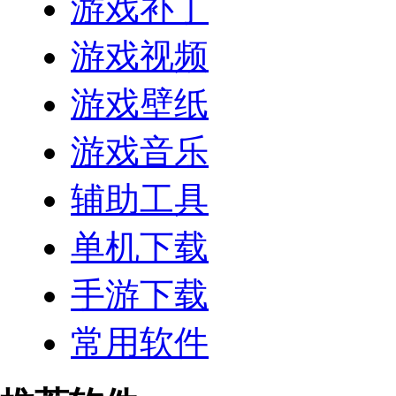
游戏补丁
游戏视频
游戏壁纸
游戏音乐
辅助工具
单机下载
手游下载
常用软件