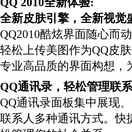
QQ 2010全新体验:
全新皮肤引擎，全新视觉
QQ2010酷炫界面随心
轻松上传美图作为QQ皮
专业高品质的界面构想，
QQ通讯录，轻松管理联
QQ通讯录面板集中展现、
联系人多种通讯方式。快