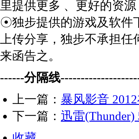
里提供更多 、更好的资源
☉独步提供的游戏及软件
上传分享，独步不承担任
来函告之。
------分隔线--------------------
上一篇：
暴风影音 201
下一篇：
迅雷(Thunder) 
收藏