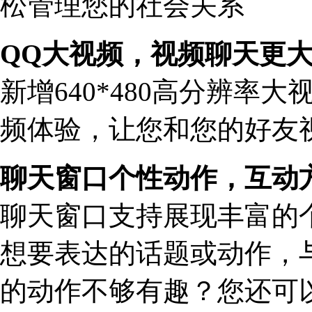
松管理您的社会关系
QQ大视频，视频聊天更
新增640*480高分辨率
频体验，让您和您的好友
聊天窗口个性动作，互动
聊天窗口支持展现丰富的
想要表达的话题或动作，
的动作不够有趣？您还可