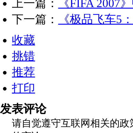
上一篇：
《FIFA 200
下一篇：
《极品飞车5
收藏
挑错
推荐
打印
发表评论
请自觉遵守互联网相关的政