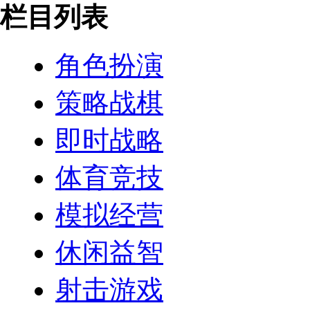
栏目列表
角色扮演
策略战棋
即时战略
体育竞技
模拟经营
休闲益智
射击游戏