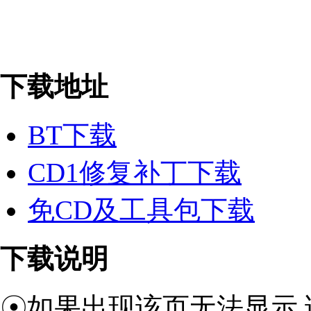
下载地址
BT下载
CD1修复补丁下载
免CD及工具包下载
下载说明
☉如果出现该页无法显示,