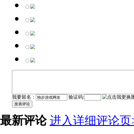
我要留名：
验证码:
发表评论
最新评论
进入详细评论页>