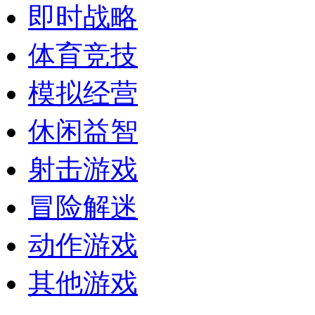
即时战略
体育竞技
模拟经营
休闲益智
射击游戏
冒险解迷
动作游戏
其他游戏