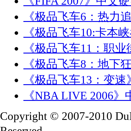
《FIFA 2007》中文
《极品飞车6：热力追
《极品飞车10:卡本
《极品飞车11：职业
《极品飞车8：地下狂
《极品飞车13：变速
《NBA LIVE 200
Copyright © 2007-2010 Du
Reserved