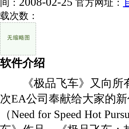
2008-02-25
间：
官方网址：
载次数：
软件介绍
《极品飞车》又向所有
次EA公司奉献给大家的新
（Need for Speed Hot