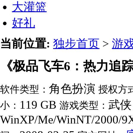
大灌篮
好礼
当前位置:
独步首页
>
游
《极品飞车6：热力追踪
角色扮演
软件类型：
授权方
119 GB
武侠
小：
游戏类型：
WinXP/Me/WinNT/2000/9