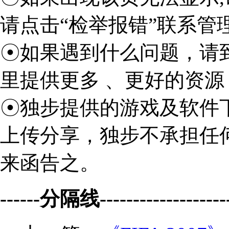
请点击“检举报错”联系管
☉如果遇到什么问题，请
里提供更多 、更好的资源
☉独步提供的游戏及软件
上传分享，独步不承担任
来函告之。
------分隔线--------------------