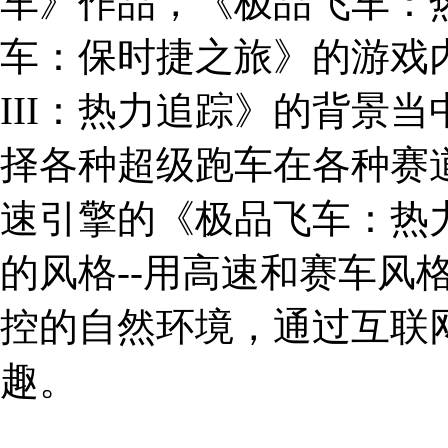
车》作品，《极品飞车：
车：保时捷之旅》的游戏
III：热力追踪》的背景
择各种超级跑车在各种赛
速引擎的《极品飞车：热力
的风格--用高速和赛车风
控的自然环境，通过互联
趣。